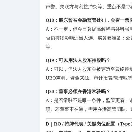
声誉、关联方与利益冲突等。重点不是“持
Q18：股东曾被金融监管处罚，会否一票
A：不一定，但会显著提高解释与补料强
否仍持续影响适当人选。实务要准备：处
等。
Q19：可以用法人股东持股吗？
A：可以，但法人股东会被穿透至最终控
UBO声明、资金来源、审计报表/管理账
Q20：董事必须在香港常驻吗？
A：是否常驻不是唯一条件，监管更看：
职。若董事不在港，需用在港高管团队、
D｜RO / 持牌代表 / 关键岗位配置（Ty