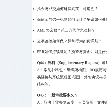
指令与成交如何确保真实、可追溯？
保证金与强平机制如何设计？争议如何处
AML怎么做？第三方代付怎么控？
交易监控如何做？异常行为如何识别？
FRR如何持续满足？预警与资金计划是什
Q44：补料（Supplementary Reques
A：常见补料包：组织架构图、RO履历与
易链路与系统流程图/截图、外包协议与尽
结构等。
Q45：一般审批要多久？
A：取决于业务复杂度、人员资历、文件