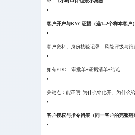
环：
1小时审计包
最小集合
客户开户与KYC证据（选1–2个样本客户
客户资料、身份核验记录、风险评级与筛查
如有EDD：审批单+证据清单+结论
关键点：能证明“为什么给他开、为什么给
客户授权与指令留痕（同一客户的完整链