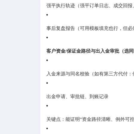
强平执行轨迹（强平订单日志、成交回报
事后复盘报告（可用模板填充也行，但必
客户资金/保证金路径与出入金审批（选
入金来源与同名校验（如有第三方代付：
出金申请、审批链、到账记录
关键点：能证明“资金路径清晰、例外可控