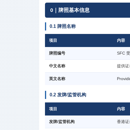
0｜牌照基本信息
0.1 牌照名称
项目
内容
牌照编号
SFC 
中文名称
提供证
英文名称
Provid
0.2 发牌/监管机构
项目
内容
发牌/监管机构
香港证