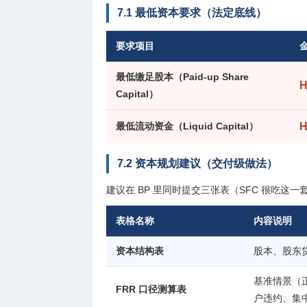
7.1 最低资本要求（法定底线）
要求项目
最低缴足股本（Paid-up Share
H
Capital）
最低流动资金（Liquid Capital）
H
7.2 资本规划建议（交付级做法）
建议在 BP 里同时提交三张表（SFC 很吃这一
表格名称
内容说明
资本结构表
股本、股东
基准情景（
FRR 口径测算表
户违约、集