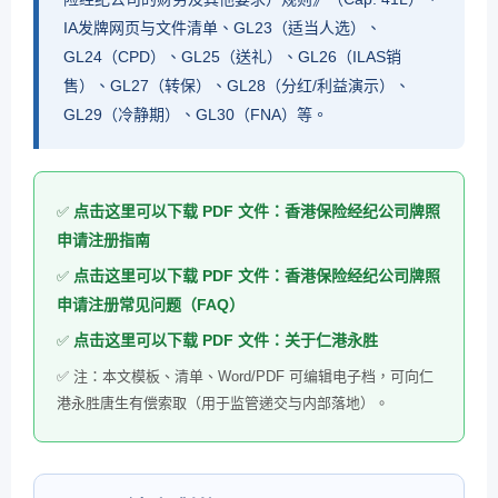
IA发牌网页与文件清单、GL23（适当人选）、
GL24（CPD）、GL25（送礼）、GL26（ILAS销
售）、GL27（转保）、GL28（分红/利益演示）、
GL29（冷静期）、GL30（FNA）等。
点击这里可以下载 PDF 文件：香港保险经纪公司牌照
申请注册指南
点击这里可以下载 PDF 文件：香港保险经纪公司牌照
申请注册常见问题（FAQ）
点击这里可以下载 PDF 文件：关于仁港永胜
注：本文模板、清单、Word/PDF 可编辑电子档，可向仁
港永胜唐生有偿索取（用于监管递交与内部落地）。