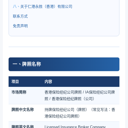
八、
关于仁港永胜（香港）有限公司
联系方式
免责声明
一、牌照名称
项目
内容
市场简称
香港保险经纪公司牌照 / IA保险经纪公司牌
照 / 香港保险经纪牌照（公司）
牌照中文名称
持牌保险经纪公司（牌照）（常见写法：香
港保险经纪公司牌照）
牌照英文名称
Licensed Insurance Broker Company