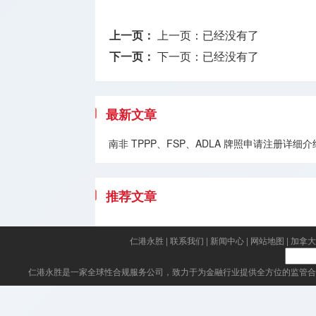
上一页：
上一页：已经没有了
下一页：
下一页：已经没有了
最新文章
南非 TPPP、FSP、ADLA 牌照申请注册
推荐文章
仁港永胜
|
联系我们
|
新闻中心
|
网站地图
|
加拿大
仁港永胜
是一家全球性合规服务公司，致力于为金融行业提供全方位的监管合