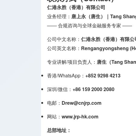
仁港永胜（香港）有限公司
业务经理：
唐上永（唐生）｜Tang Shang
—— 合规咨询与全球金融服务专家 ——
公司中文名称：
仁港永胜（香港）有限公
公司英文名称：
Rengangyongsheng (Ho
专业讲解/项目负责人：
唐生（Tang Sh
香港/WhatsApp：
+852 9298 4213
深圳/微信：
+86 159 2000 2080
电邮：
Drew@cnjrp.com
网站：
www.jrp-hk.com
总部地址：