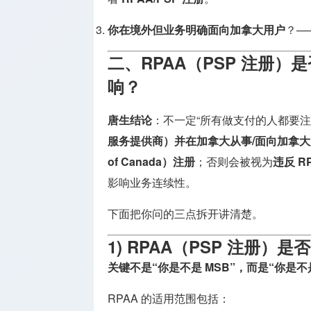
你在境外但业务明确面向加拿大用户
？—
二、RPAA（PSP 注册）
响？
唐生结论
：不一定“所有做支付的人都要注
服务提供商）并在加拿大从事/面向加拿大
of Canada）注册
；否则会被视为
违反 R
影响业务连续性。
下面把你问的三点拆开讲清楚。
1) RPAA（PSP 注册）
关键不是“你是不是 MSB”，而是“你是不是 
RPAA 的适用范围包括：