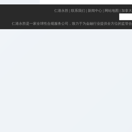
仁港永胜
|
联系我们
|
新闻中心
|
网站地图
|
加拿大
仁港永胜
是一家全球性合规服务公司，致力于为金融行业提供全方位的监管合