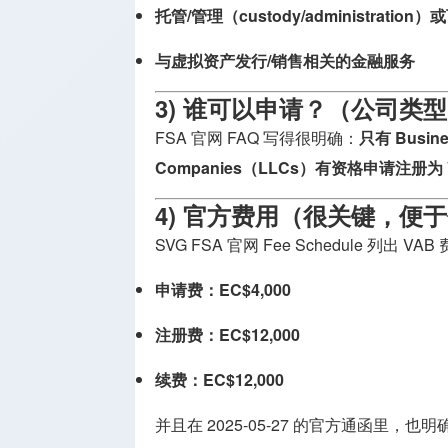
托管/管理（custody/administrat
与虚拟资产发行/销售相关的金融服务
3) 谁可以申请？（公司类
FSA 官网 FAQ 写得很明确：
只有 Busine
Companies（LLCs）有资格申请注册为 
4) 官方费用（很关键，便
SVG FSA 官网 Fee Schedule 列出 
申请费：EC$4,000
注册费：EC$12,000
续费：EC$12,000
并且在 2025-05-27 的官方通函里，也