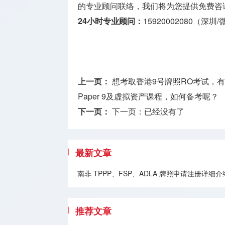
的专业顾问联络，我们将为您提供免费咨
24小时专业顾问：
15920002080（深圳
上一页：
想考取香港9号牌照RO考试，有
Paper 9及虚拟资产课程，如何备考呢？
下一页：
下一页：已经没有了
最新文章
南非 TPPP、FSP、ADLA 牌照申请注册
推荐文章