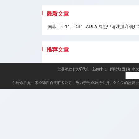
最新文章
南非 TPPP、FSP、ADLA 牌照申请注册
推荐文章
仁港永胜
|
联系我们
|
新闻中心
|
网站地图
|
加拿大
仁港永胜
是一家全球性合规服务公司，致力于为金融行业提供全方位的监管合