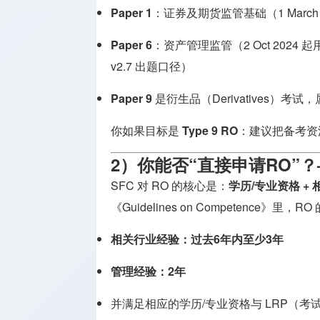
Paper 1
：证券及期货监管基础（1 March 20
Paper 6
：资产管理监管（2 Oct 2024 起用新版 
v2.7 出题口径）
Paper 9
是衍生品（Derivatives）考试
你如果目标是
Type 9 RO
：建议把备考资
2）你能否“直接申请RO”
SFC 对 RO 的核心是：
学历/专业资格 + 
《Guidelines on Competence》里
相关行业经验：过去6年内至少3年
管理经验：2年
并满足相应的学历/专业资格与 LRP（考